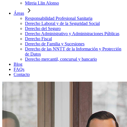
Mireia Llin Alonso
Áreas
Responsabilidad Profesional Sanitaria
Derecho Laboral y de la Seguridad Social
Derecho del Seguro
Derecho Administrativo y Administraciones Públicas
Derecho Fiscal
Derecho de Familia y Sucesiones
Derecho de las NNTT de la Información y Protección
de Datos
Derecho mercantil, concursal y bancario
Blog
FAQs
Contacto