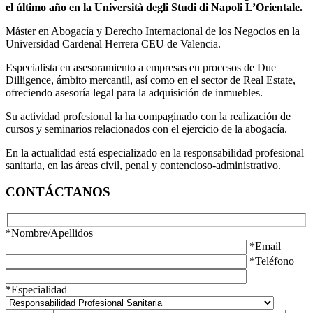
el último año en la Università degli Studi di Napoli L’Orientale.
Máster en Abogacía y Derecho Internacional de los Negocios en la
Universidad Cardenal Herrera CEU de Valencia.
Especialista en asesoramiento a empresas en procesos de Due
Dilligence, ámbito mercantil, así como en el sector de Real Estate,
ofreciendo asesoría legal para la adquisición de inmuebles.
Su actividad profesional la ha compaginado con la realización de
cursos y seminarios relacionados con el ejercicio de la abogacía.
En la actualidad está especializado en la responsabilidad profesional
sanitaria, en las áreas civil, penal y contencioso-administrativo.
CONTÁCTANOS
*Nombre/Apellidos
*Email
*Teléfono
*Especialidad