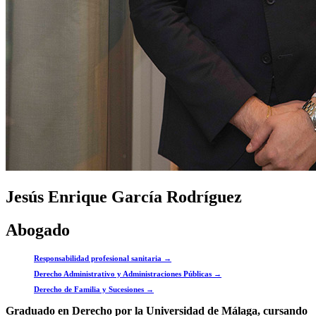
Jesús Enrique García Rodríguez
Abogado
Responsabilidad profesional sanitaria →
Derecho Administrativo y Administraciones Públicas →
Derecho de Familia y Sucesiones →
Graduado en Derecho por la Universidad de Málaga, cursando