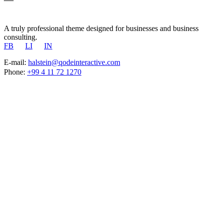
A truly professional theme designed for businesses and business
consulting.
FB
LI
IN
E-mail:
halstein@qodeinteractive.com
Phone:
+99 4 11 72 1270