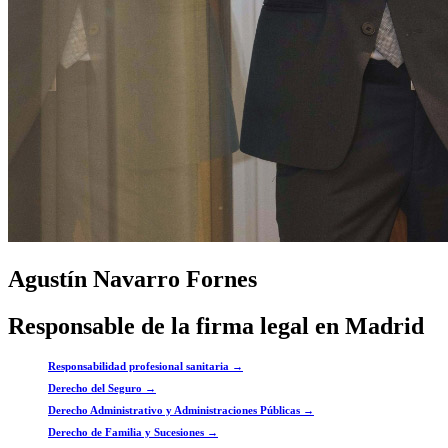
Agustín Navarro Fornes
Responsable de la firma legal en Madrid
Responsabilidad profesional sanitaria →
Derecho del Seguro →
Derecho Administrativo y Administraciones Públicas →
Derecho de Familia y Sucesiones →