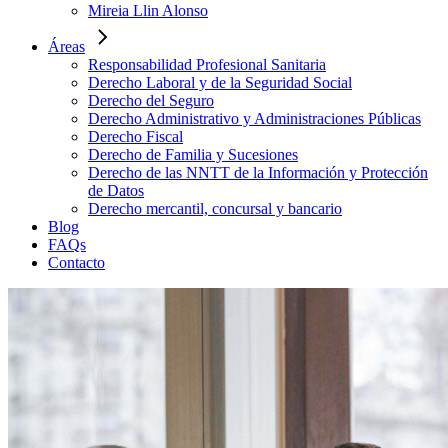
Mireia Llin Alonso
Áreas
Responsabilidad Profesional Sanitaria
Derecho Laboral y de la Seguridad Social
Derecho del Seguro
Derecho Administrativo y Administraciones Públicas
Derecho Fiscal
Derecho de Familia y Sucesiones
Derecho de las NNTT de la Información y Protección
de Datos
Derecho mercantil, concursal y bancario
Blog
FAQs
Contacto