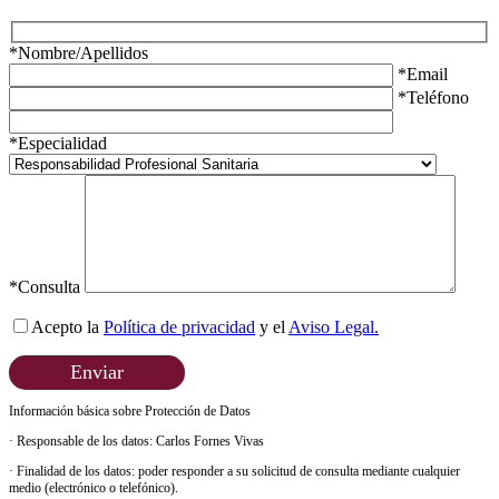
*Nombre/Apellidos
*Email
*Teléfono
*Especialidad
*Consulta
Acepto la
Política de privacidad
y el
Aviso Legal.
Enviar
Información básica sobre Protección de Datos
· Responsable de los datos: Carlos Fornes Vivas
· Finalidad de los datos: poder responder a su solicitud de consulta mediante cualquier
medio (electrónico o telefónico).