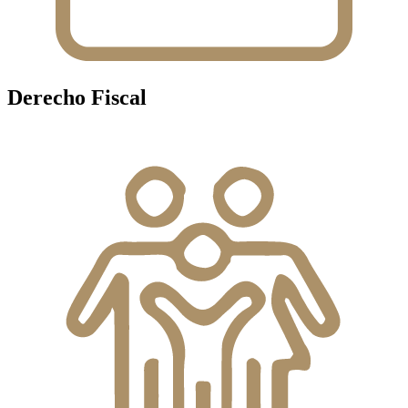
Derecho Fiscal