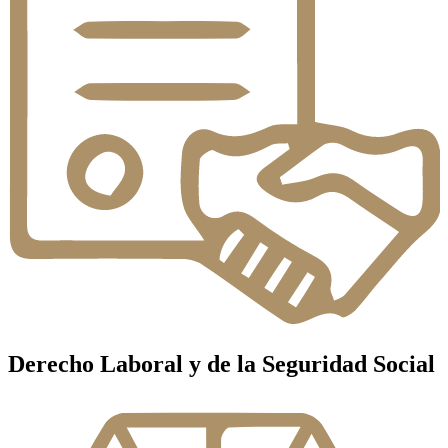
Derecho Laboral y de la Seguridad Social