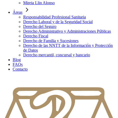
Mireia Llin Alonso
Áreas
Responsabilidad Profesional Sanitaria
Derecho Laboral y de la Seguridad Social
Derecho del Seguro
Derecho Administrativo y Administraciones Públicas
Derecho Fiscal
Derecho de Familia y Sucesiones
Derecho de las NNTT de la Información y Protección
de Datos
Derecho mercantil, concursal y bancario
Blog
FAQs
Contacto