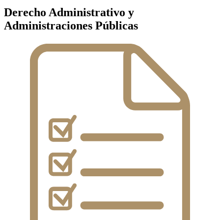
Derecho Administrativo y
Administraciones Públicas