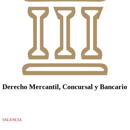
Derecho Mercantil, Concursal y Bancario
VALENCIA