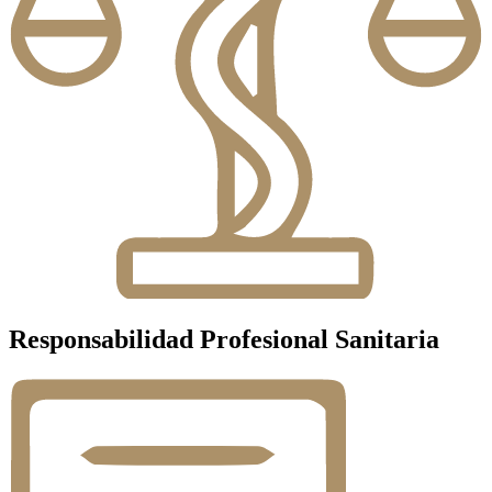
Responsabilidad Profesional Sanitaria