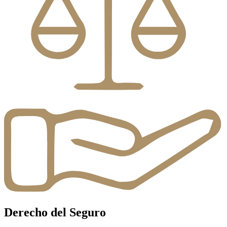
Derecho del Seguro