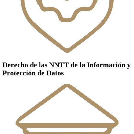
Derecho de las NNTT de la Información y
Protección de Datos