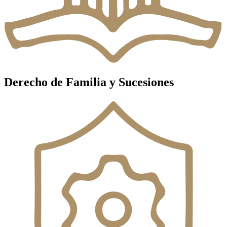
Derecho de Familia y Sucesiones